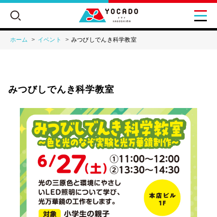
ホーム
イベント
みつびしでんき科学教室
ワークショップ
みつびしでんき科学教室