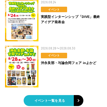
2026.08.24
イベント
実践型インターンシップ「DIVE」最終
アイデア発表会
2026.08.28〜2026.08.30
イベント
沖永良部・与論合同フェア inよかど
イベント一覧を見る