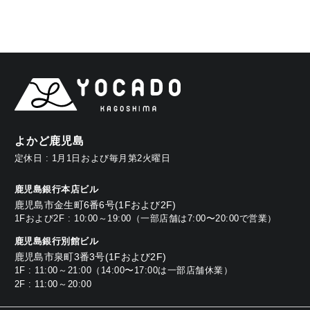
よかど鹿児島
定休日 : 1月1日および毎月第2火曜日
鹿児島銀行本店ビル
鹿児島市金生町6番6号(1Fおよび2F)
1Fおよび2F : 10:00～19:00（一部店舗は7:00〜20:00で営業）
鹿児島銀行別館ビル
鹿児島市泉町3番3号(1Fおよび2F)
1F : 11:00～21:00（14:00〜17:00は一部店舗休業）
2F : 11:00～20:00