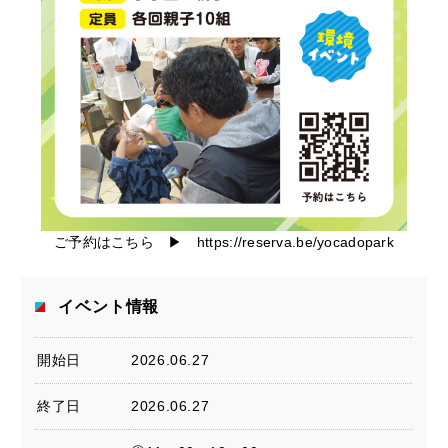
ご予約はこちら ▶
https://reserva.be/yocadopark
イベント情報
開始日
2026.06.27
終了日
2026.06.27