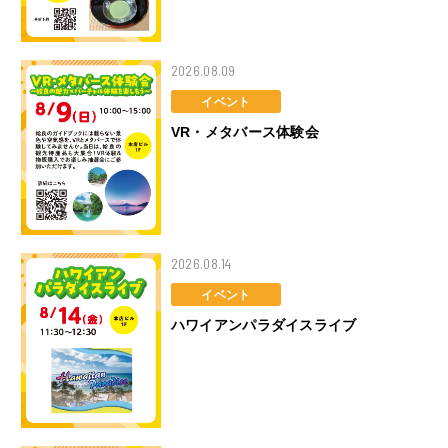
2026.08.09
イベント
VR・メタバース体験会
2026.08.14
イベント
ハワイアンパラダイスライブ