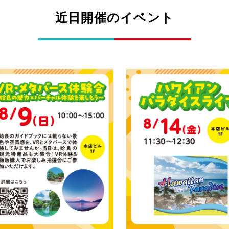
近日開催のイベント