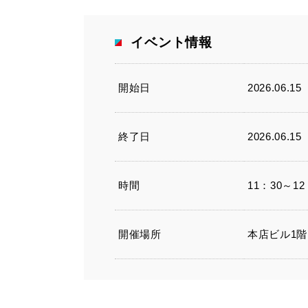
イベント情報
開始日
2026.06.15
終了日
2026.06.15
時間
11：30～12
開催場所
本店ビル1階