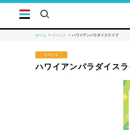
ホーム
イベント
ハワイアンパラダイスライブ
イベント
ハワイアンパラダイスラ