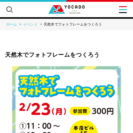
ホーム
イベント
天然木でフォトフレームをつくろう
ワークショップ
天然木でフォトフレームをつくろう