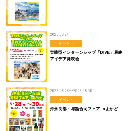
2026.08.24
イベント
実践型インターンシップ「DIVE」最終
アイデア発表会
2026.08.28〜2026.08.30
イベント
沖永良部・与論合同フェア inよかど