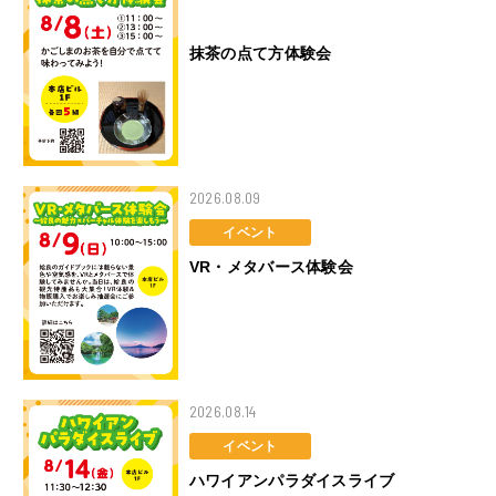
ワークショップ
抹茶の点て方体験会
2026.08.09
イベント
VR・メタバース体験会
2026.08.14
イベント
ハワイアンパラダイスライブ