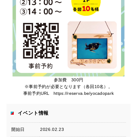
参加費 300円
※事前予約が必要となります（各回10名）。
事前予約URL
https://reserva.be/yocadopark
イベント情報
開始日
2026.02.23