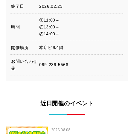
終了日
2026.02.23
①11:00～
時間
②13:00～
③14:00～
開催場所
本店ビル1階
お問い合わせ
099-239-5566
先
近日開催のイベント
2026.08.08