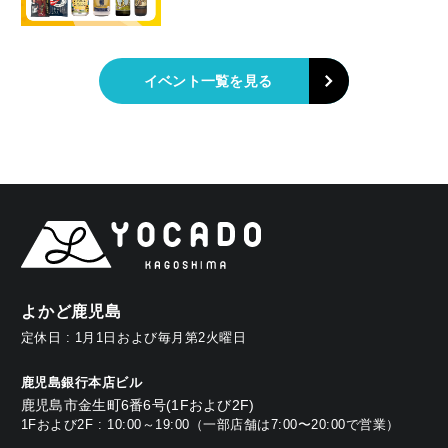
イベント一覧を見る
よかど鹿児島
定休日 : 1月1日および毎月第2火曜日
鹿児島銀行本店ビル
鹿児島市金生町6番6号(1Fおよび2F)
1Fおよび2F : 10:00～19:00（一部店舗は7:00〜20:00で営業）