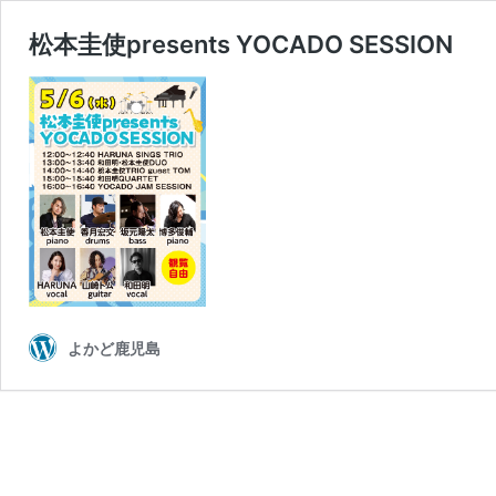
松本圭使presents YOCADO SESSION
よかど鹿児島