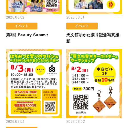
2026.08.02
2026.08.01
イベント
イベント
第3回 Beauty Summit
天文館ゆかた祭り記念写真撮
影
2026.08.03
2026.08.02