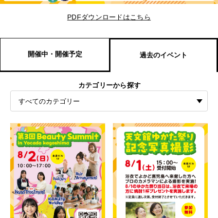
PDFダウンロードはこちら
開催中・開催予定
過去のイベント
カテゴリーから探す