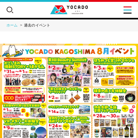
ホーム
過去のイベント