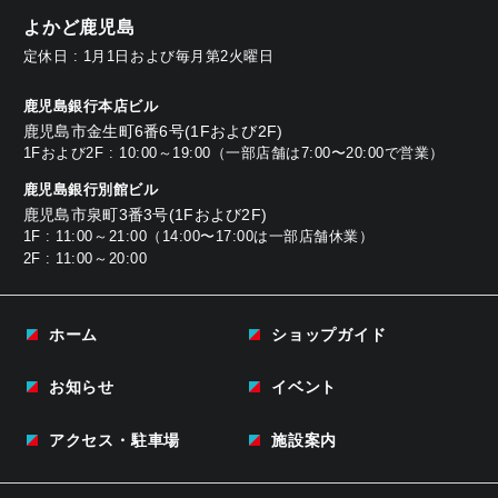
よかど鹿児島
定休日 : 1月1日および毎月第2火曜日
鹿児島銀行本店ビル
鹿児島市金生町6番6号(1Fおよび2F)
1Fおよび2F : 10:00～19:00（一部店舗は7:00〜20:00で営業）
鹿児島銀行別館ビル
鹿児島市泉町3番3号(1Fおよび2F)
1F : 11:00～21:00（14:00〜17:00は一部店舗休業）
2F : 11:00～20:00
ホーム
ショップガイド
お知らせ
イベント
アクセス・駐車場
施設案内