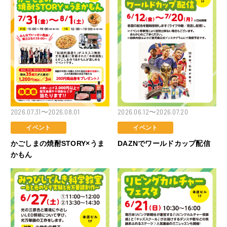
2026.07.31〜2026.08.01
2026.06.12〜2026.07.20
イベント
イベント
かごしまの焼酎STORY×うま
DAZNでワールドカップ配信
かもん